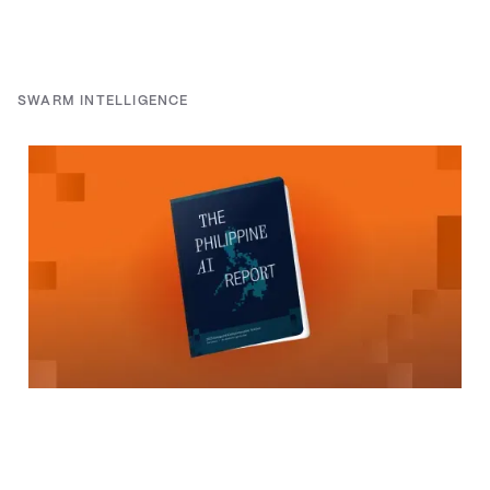
SWARM INTELLIGENCE