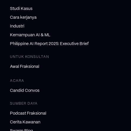
Studi Kasus
Cara kerjanya
Industri
Kemampuan AI & ML
Philippine AI Report 2025: Executive Brief
UNTUK KONSULTAN
Awal Fraksional
ACARA
Candid Convos
SUMBER DAYA
Podcast Fraksional
Cerita Kawanan