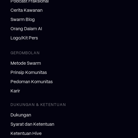
Podcast Fraksional
Cerita Kawanan
Swarm Blog
Orang Dalam AI
Logo/Kit Pers
GEROMBOLAN
Metode Swarm
Prinsip Komunitas
Pedoman Komunitas
Karir
DUKUNGAN & KETENTUAN
Dukungan
Syarat dan Ketentuan
Ketentuan Hive