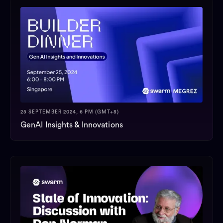
25 SEPTEMBER 2024, 6 PM (GMT+8)
GenAI Insights & Innovations