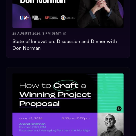
28 AUGUST 2024, 3 PM (GMT+8)
State of Innovation: Discussion and Dinner with
Don Norman