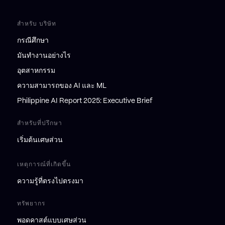
สำหรับ บริษัท
กรณีศึกษา
มันทำงานอย่างไร
อุตสาหกรรม
ความสามารถของ AI และ ML
Philippine AI Report 2025: Executive Brief
สำหรับที่ปรึกษา
เริ่มต้นเศษส่วน
เหตุการณ์ที่เกิดขึ้น
ความรู้ที่ตรงไปตรงมา
ทรัพยากร
พอดคาสต์แบบเศษส่วน