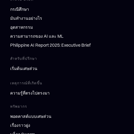
กรณีศึกษา
มันทำงานอย่างไร
อุตสาหกรรม
ความสามารถของ AI และ ML
Philippine AI Report 2025: Executive Brief
สำหรับที่ปรึกษา
เริ่มต้นเศษส่วน
เหตุการณ์ที่เกิดขึ้น
ความรู้ที่ตรงไปตรงมา
ทรัพยากร
พอดคาสต์แบบเศษส่วน
เรื่องราวฝูง