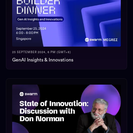
25 SEPTEMBER 2024, 6 PM (GMT+8)
GenAI Insights & Innovations