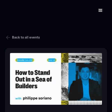
Back to all events