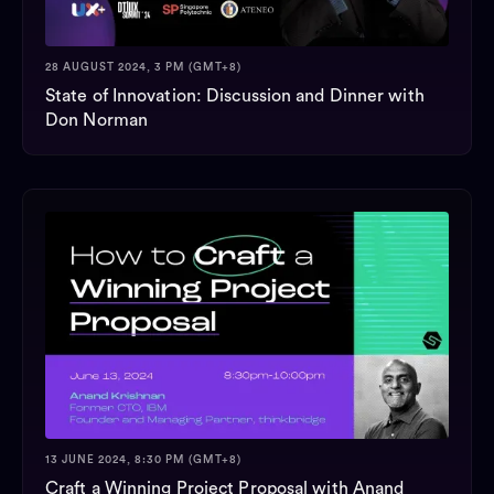
28 AUGUST 2024, 3 PM (GMT+8)
State of Innovation: Discussion and Dinner with
Don Norman
13 JUNE 2024, 8:30 PM (GMT+8)
Craft a Winning Project Proposal with Anand