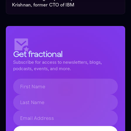
Krishnan, former CTO of IBM
Get fractional
Subscribe for access to newsletters, blogs,
podcasts, events, and more.