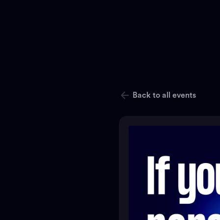
Back to all events