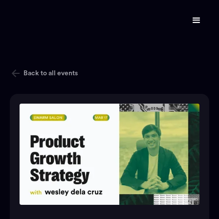
Back to all events