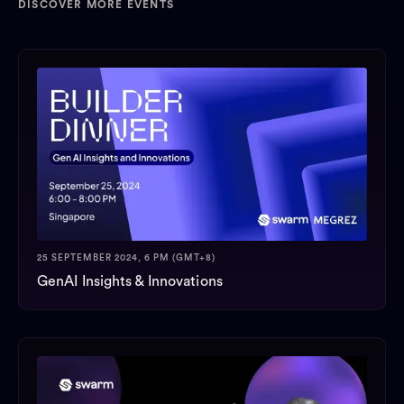
DISCOVER MORE EVENTS
25 SEPTEMBER 2024, 6 PM (GMT+8)
GenAI Insights & Innovations