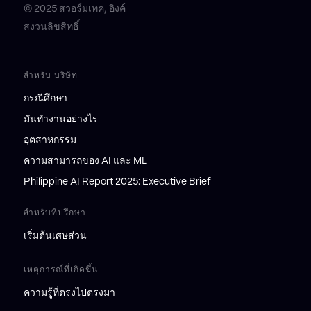
© 2025 สวอร์มเทค, อิงค์
สงวนลิขสิทธิ์
สำหรับ บริษัท
กรณีศึกษา
มันทำงานอย่างไร
อุตสาหกรรม
ความสามารถของ AI และ ML
Philippine AI Report 2025: Executive Brief
สำหรับที่ปรึกษา
เริ่มต้นเศษส่วน
เหตุการณ์ที่เกิดขึ้น
ความรู้ที่ตรงไปตรงมา