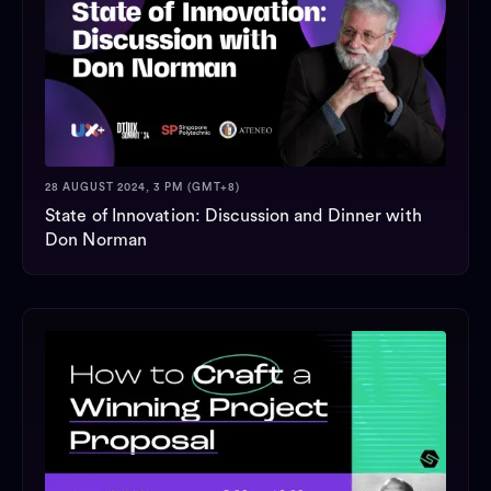
28 AUGUST 2024, 3 PM (GMT+8)
State of Innovation: Discussion and Dinner with
Don Norman