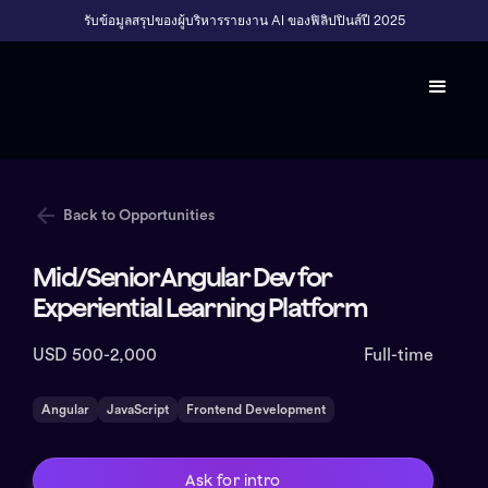
รับข้อมูลสรุปของผู้บริหารรายงาน AI ของฟิลิปปินส์ปี 2025
Back to Opportunities
Mid/Senior Angular Dev for
Experiential Learning Platform
USD 500-2,000
Full-time
Angular
JavaScript
Frontend Development
Ask for intro