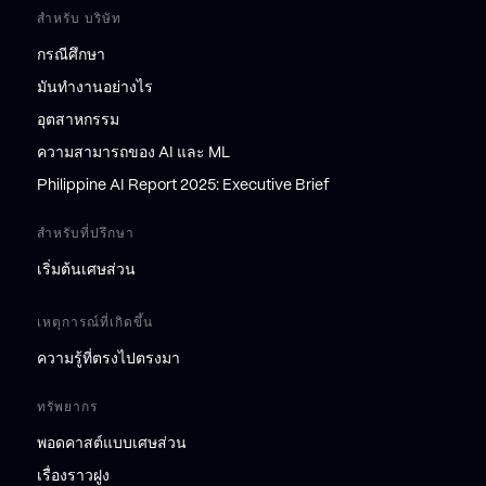
สำหรับ บริษัท
กรณีศึกษา
มันทำงานอย่างไร
อุตสาหกรรม
ความสามารถของ AI และ ML
Philippine AI Report 2025: Executive Brief
สำหรับที่ปรึกษา
เริ่มต้นเศษส่วน
เหตุการณ์ที่เกิดขึ้น
ความรู้ที่ตรงไปตรงมา
ทรัพยากร
พอดคาสต์แบบเศษส่วน
เรื่องราวฝูง