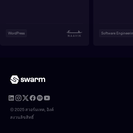
WordPress
Software Engineeri
© 2025 สวอร์มเทค, อิงค์
สงวนลิขสิทธิ์