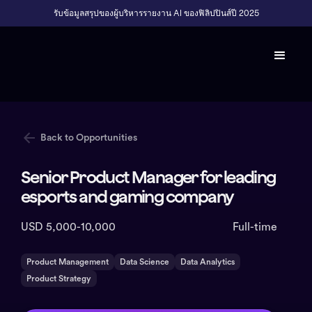
รับข้อมูลสรุปของผู้บริหารรายงาน AI ของฟิลิปปินส์ปี 2025
Back to Opportunities
Senior Product Manager for leading
esports and gaming company
USD 5,000-10,000
Full-time
Product Management
Data Science
Data Analytics
Product Strategy