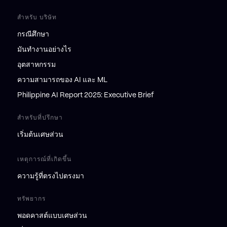
สำหรับ บริษัท
กรณีศึกษา
มันทำงานอย่างไร
อุตสาหกรรม
ความสามารถของ AI และ ML
Philippine AI Report 2025: Executive Brief
สำหรับที่ปรึกษา
เริ่มต้นเศษส่วน
เหตุการณ์ที่เกิดขึ้น
ความรู้ที่ตรงไปตรงมา
ทรัพยากร
พอดคาสต์แบบเศษส่วน