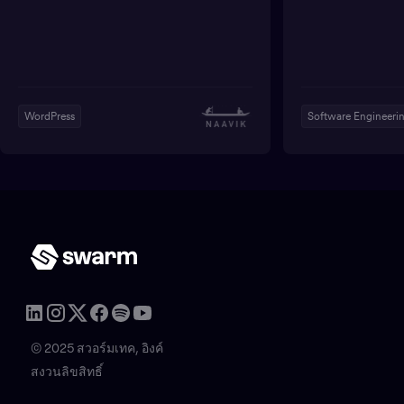
WordPress
Software Engineeri
© 2025 สวอร์มเทค, อิงค์
สงวนลิขสิทธิ์