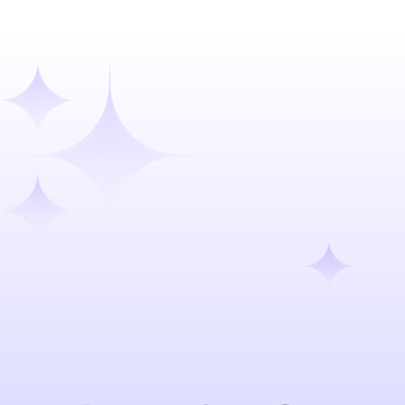
Talk to our team