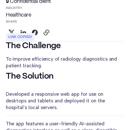
🔒 Confidential client
INDUSTRY
Healthcare
SHARE
LINK COPIED!
The Challenge
To improve efficiency of radiology diagnostics and
patient tracking.
The Solution
Developed a responsive web app for use on
desktops and tablets and deployed it on the
hospital's local servers.
The app features a user-friendly AI-assisted