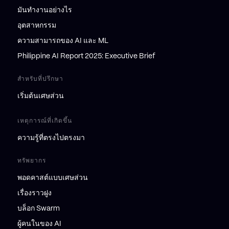
มันทำงานอย่างไร
อุตสาหกรรม
ความสามารถของ AI และ ML
Philippine AI Report 2025: Executive Brief
สำหรับที่ปรึกษา
เริ่มต้นเศษส่วน
เหตุการณ์ที่เกิดขึ้น
ความรู้ที่ตรงไปตรงมา
ทรัพยากร
พอดคาสต์แบบเศษส่วน
เรื่องราวฝูง
บล็อก Swarm
ผู้คนในของ AI