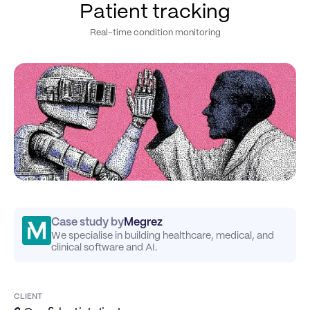
Patient tracking
Real-time condition monitoring
Case study by
Megrez
We specialise in building healthcare, medical, and
clinical software and AI.
CLIENT