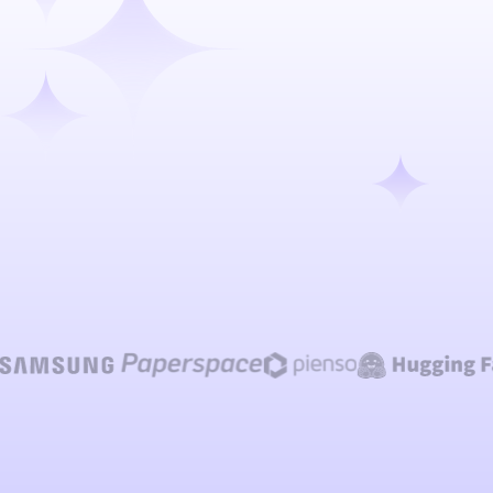
Talk to our team