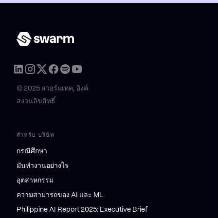
© 2025 สวอร์มเทค, อิงค์
สงวนลิขสิทธิ์
สำหรับ บริษัท
กรณีศึกษา
มันทำงานอย่างไร
อุตสาหกรรม
ความสามารถของ AI และ ML
Philippine AI Report 2025: Executive Brief