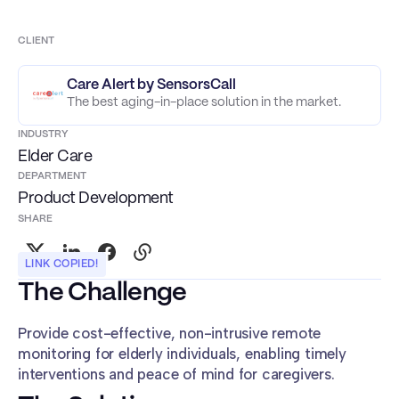
CLIENT
Care Alert by SensorsCall
The best aging-in-place solution in the market​.
INDUSTRY
Elder Care
DEPARTMENT
Product Development
SHARE
LINK COPIED!
The Challenge
Provide cost-effective, non-intrusive remote
monitoring for elderly individuals, enabling timely
interventions and peace of mind for caregivers.