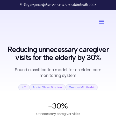
รับข้อมูลสรุปของผู้บริหารรายงาน AI ของฟิลิปปินส์ปี 2025
Reducing unnecessary caregiver
visits for the elderly by 30%
Sound classification model for an elder-care
monitoring system
IoT
Audio Classification
Custom ML Model
-30%
Unnecessary caregiver visits