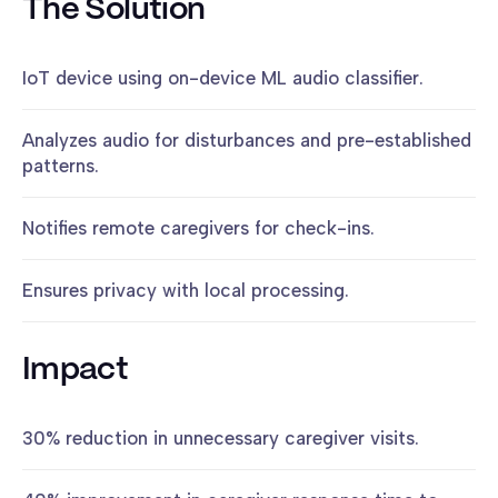
The Solution
IoT device using on-device ML audio classifier.
Analyzes audio for disturbances and pre-established
patterns.
Notifies remote caregivers for check-ins.
Ensures privacy with local processing.
Impact
30% reduction in unnecessary caregiver visits.