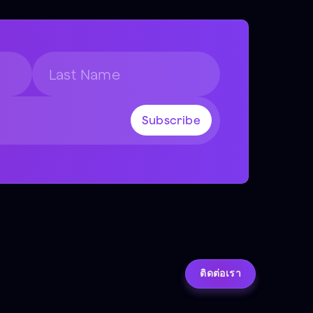
ติดต่อเรา