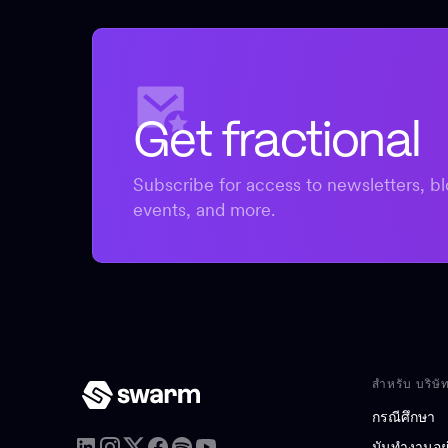
Get fractional
Subscribe for access to newsletters, bl
events, and more.
สำหรับ บริษั
กรณีศึกษา