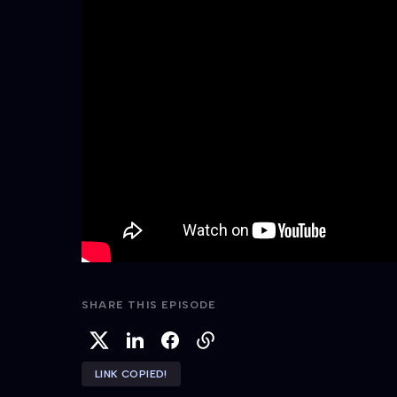
SHARE THIS EPISODE
LINK COPIED!