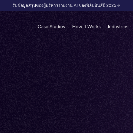
รับข้อมูลสรุปของผู้บริหารรายงาน AI ของฟิลิปปินส์ปี 2025
Case Studies
How It Works
Industries