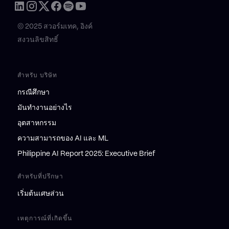
© 2025 สวอร์มเทค, อิงค์
สงวนลิขสิทธิ์
สำหรับ บริษัท
กรณีศึกษา
มันทำงานอย่างไร
อุตสาหกรรม
ความสามารถของ AI และ ML
Philippine AI Report 2025: Executive Brief
สำหรับที่ปรึกษา
เริ่มต้นเศษส่วน
เหตุการณ์ที่เกิดขึ้น