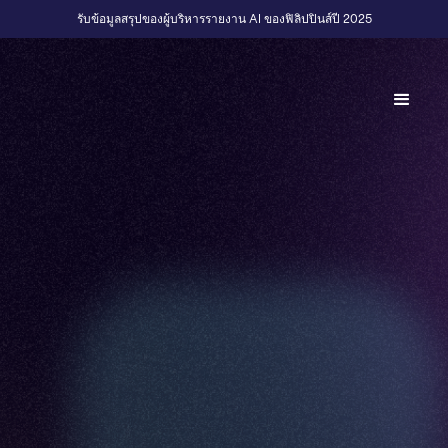
รับข้อมูลสรุปของผู้บริหารรายงาน AI ของฟิลิปปินส์ปี 2025
Back to Fractional Podcast
E20
·
AI