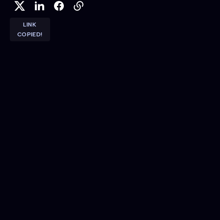
LINK
COPIED!