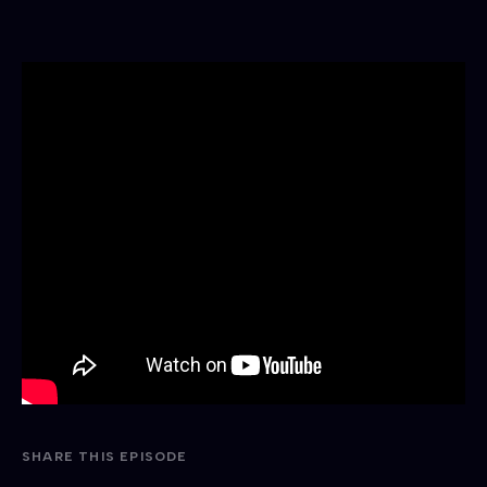
SHARE THIS EPISODE