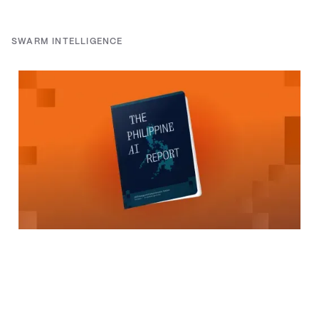
SWARM INTELLIGENCE